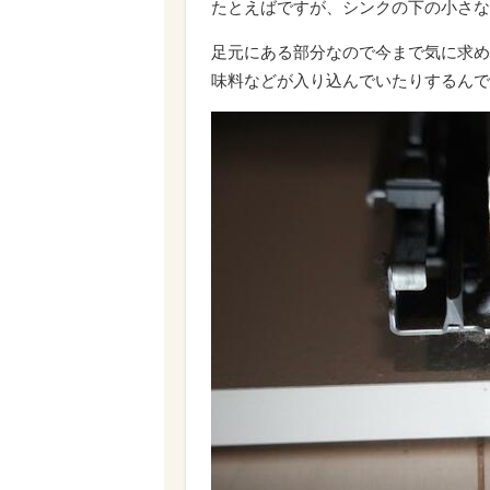
たとえばですが、シンクの下の小さな
足元にある部分なので今まで気に求め
味料などが入り込んでいたりするんで