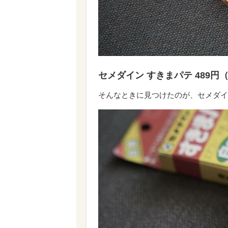
セメダイン すきまパテ 489円
そんなときに見つけたのが、セメダイ