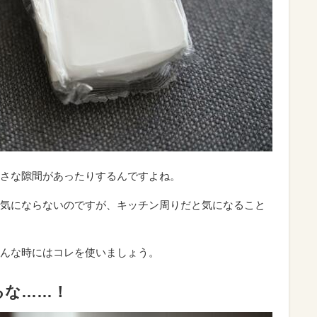
さな隙間があったりするんですよね。
気にならないのですが、キッチン周りだと気になること
んな時にはコレを使いましょう。
るな……！