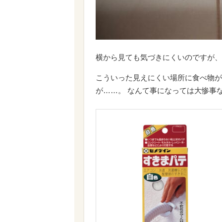
横から見ても気づきにくいのですが、
こういった見えにくい場所に食べ物が
が……。 なんて事になっては大惨事