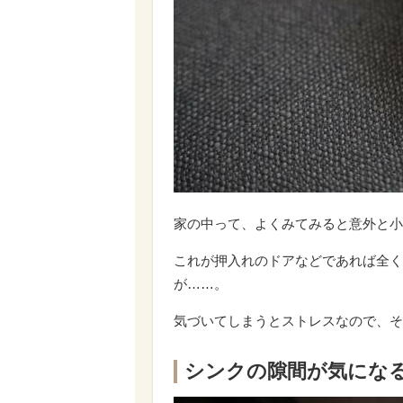
家の中って、よくみてみると意外と小
これが押入れのドアなどであれば全く
が……。
気づいてしまうとストレスなので、そ
シンクの隙間が気にな