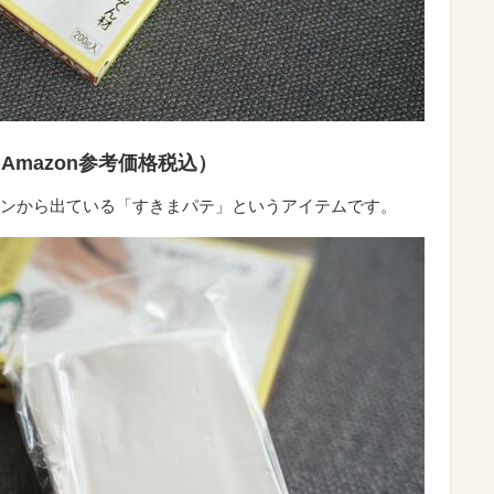
（Amazon参考価格税込）
ンから出ている「すきまパテ」というアイテムです。