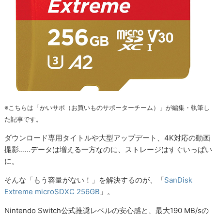
※こちらは「かいサポ（お買いものサポーターチーム）」が編集・執筆し
た記事です。
ダウンロード専用タイトルや大型アップデート、4K対応の動画
撮影……データは増える一方なのに、ストレージはすぐいっぱい
に。
そんな「もう容量がない！」を解決するのが、「
SanDisk
Extreme microSDXC 256GB
」。
Nintendo Switch公式推奨レベルの安心感と、最大190 MB/sの