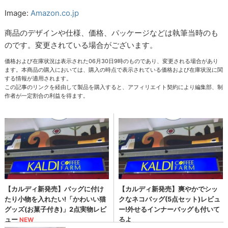
Image:
Amazon.co.jp
商品のデザインや仕様、価格、パッケージなどは執筆当時のも
のです。変更されている場合がございます。
価格および在庫状況は表示された06月30日9時のものであり、変更される場合があり
ます。本商品の購入においては、購入の時点で表示されている価格および在庫状況に関
する情報が適用されます。
この記事のリンクを経由して製品を購入すると、アフィリエイト契約により編集部、制
作者が一定割合の利益を得ます。