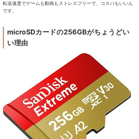
転送速度でゲームも動画もストレスフリーで、コスパもいいん
です。
microSDカードの256GBがちょうどい
い理由