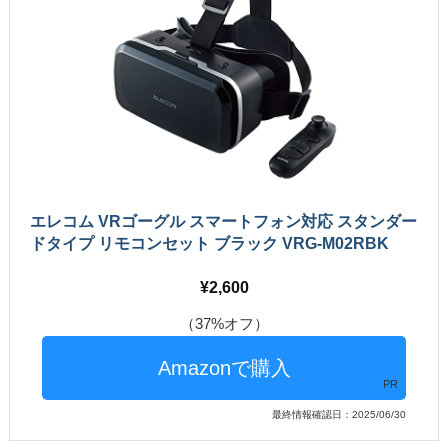
エレコム VRゴーグル スマートフォン対応 スタンダー
ドタイプ リモコンセット ブラック VRG-M02RBK
2,600
（37%オフ）
PR
最終情報確認日：2025/06/30