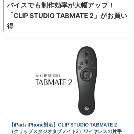
バイスでも制作効率が大幅アップ！
「CLIP STUDIO TABMATE 2」がお買い
得
【iPad / iPhone対応】CLIP STUDIO TABMATE 2
（クリップスタジオタブメイト2）ワイヤレスの片手