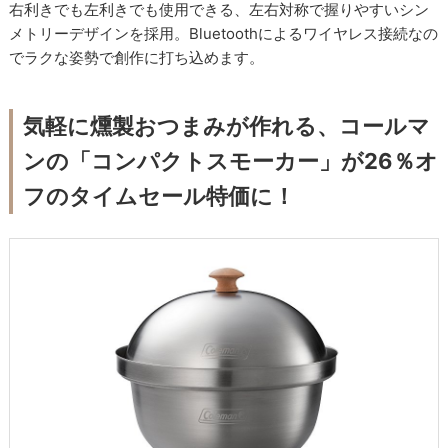
右利きでも左利きでも使用できる、左右対称で握りやすいシン
メトリーデザインを採用。Bluetoothによるワイヤレス接続なの
でラクな姿勢で創作に打ち込めます。
気軽に燻製おつまみが作れる、コールマ
ンの「コンパクトスモーカー」が26％オ
フのタイムセール特価に！