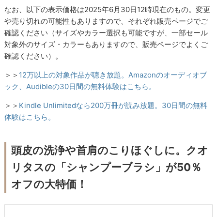
なお、以下の表示価格は2025年6月30日12時現在のもの。変更
や売り切れの可能性もありますので、それぞれ販売ページでご
確認ください（サイズやカラー選択も可能ですが、一部セール
対象外のサイズ・カラーもありますので、販売ページでよくご
確認ください）。
＞＞
12万以上の対象作品が聴き放題。Amazonのオーディオブ
ック、Audibleの30日間の無料体験はこちら。
＞＞
Kindle Unlimitedなら200万冊が読み放題。30日間の無料
体験はこちら。
頭皮の洗浄や首肩のこりほぐしに。クオ
リタスの「シャンプーブラシ」が50％
オフの大特価！