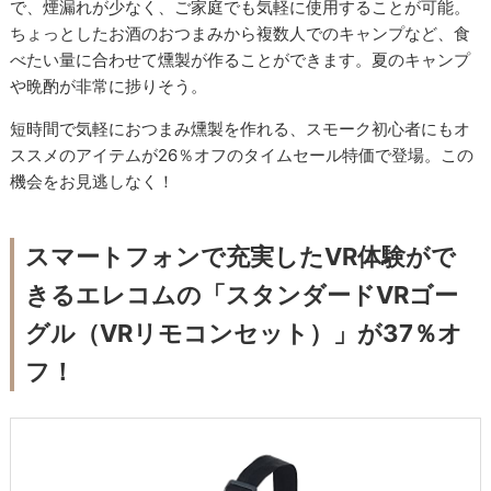
で、煙漏れが少なく、ご家庭でも気軽に使用することが可能。
ちょっとしたお酒のおつまみから複数人でのキャンプなど、食
べたい量に合わせて燻製が作ることができます。夏のキャンプ
や晩酌が非常に捗りそう。
短時間で気軽におつまみ燻製を作れる、スモーク初心者にもオ
ススメのアイテムが26％オフのタイムセール特価で登場。この
機会をお見逃しなく！
スマートフォンで充実したVR体験がで
きるエレコムの「スタンダードVRゴー
グル（VRリモコンセット）」が37％オ
フ！