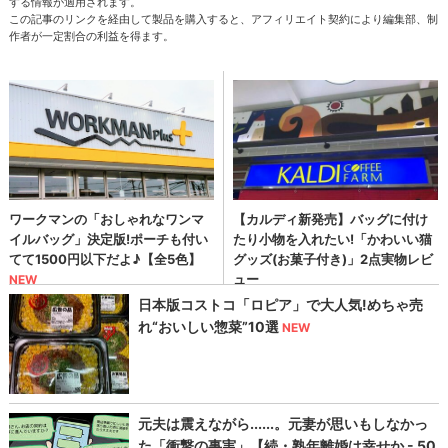
する情報が適用されます。
この記事のリンクを経由して製品を購入すると、アフィリエイト契約により編集部、制
作者が一定割合の利益を得ます。