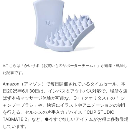
※こちらは「かいサポ（お買いものサポーターチーム）」が編集・執筆し
た記事です。
Amazon（アマゾン）で毎日開催されているタイムセール。本
日2025年6月30日は、インバス＆アウトバス対応で、場所を選
ばず本格マッサージ体験が可能な、Q+（クオリタス）の「 シ
ャンプーブラシ」や、快適にイラストやアニメーションの制作
を行える、セルシスの片手入力デバイス「CLIP STUDIO
TABMATE 2」など、●今すぐ欲しいアイテムがお得に多数登場
しています。