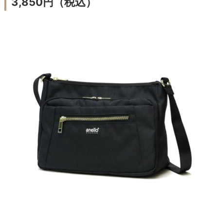
3,850円（税込）