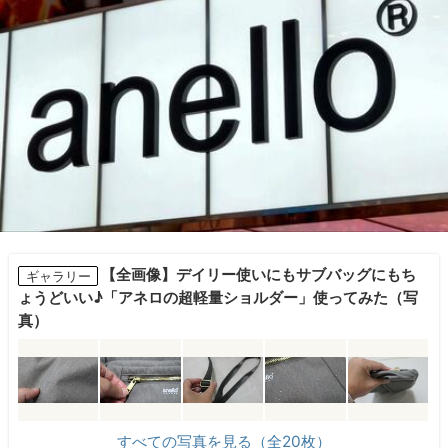
【全画像】デイリー使いにもサブバッグにもち
ギャラリー
ょうどいい♪「アネロの超軽量ショルダー」使ってみた（写
真）
すべての写真を見る（全20枚）