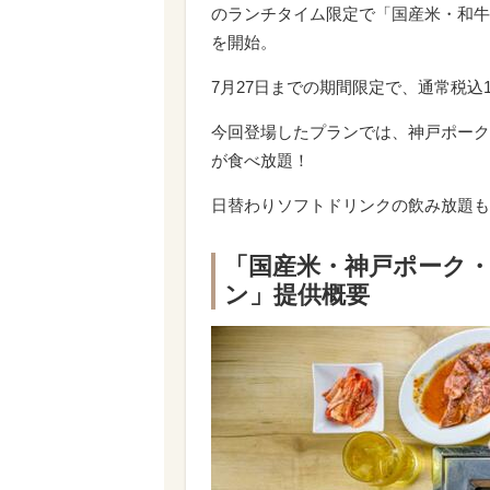
のランチタイム限定で「国産米・和牛
を開始。
7月27日までの期間限定で、通常税込1
今回登場したプランでは、神戸ポーク
が食べ放題！
日替わりソフトドリンクの飲み放題も
「国産米・神戸ポーク
ン」提供概要