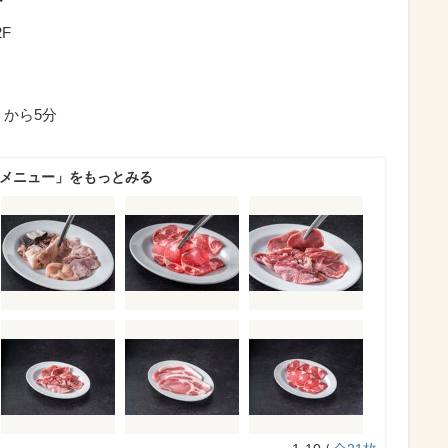
F
」から5分
のメニュー」をもっとみる