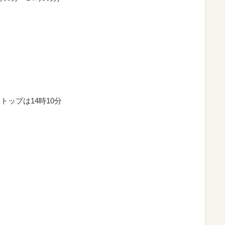
トップは14時10分