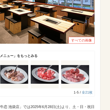
すべての画像
のメニュー」をもっとみる
1-5 /
全21枚
 池袋店」では2025年6月28日(土)より、土・日・祝日