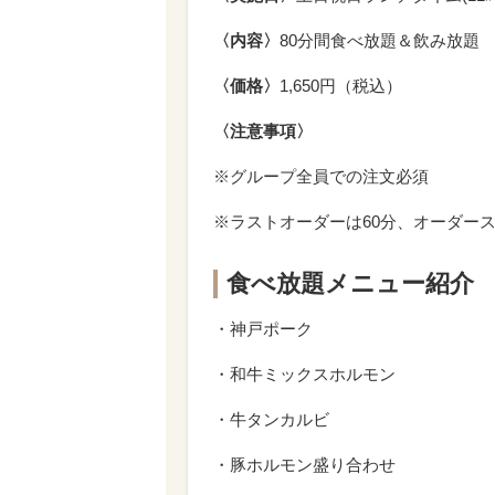
〈内容〉
80分間食べ放題＆飲み放題
〈価格〉
1,650円（税込）
〈注意事項〉
※グループ全員での注文必須
※ラストオーダーは60分、オーダース
食べ放題メニュー紹介
・神戸ポーク
・和牛ミックスホルモン
・牛タンカルビ
・豚ホルモン盛り合わせ