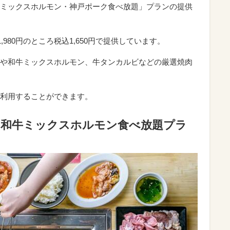
ミックスホルモン・神戸ポーク食べ放題」プランの提供
,980円のところ税込1,650円で提供しています。
や和牛ミックスホルモン、牛タンカルビなどの厳選焼肉
利用することができます。
・和牛ミックスホルモン食べ放題プラ