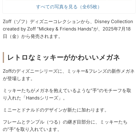
すべての写真を見る（全65枚）
Zoff（ゾフ）ディズニーコレクションから、Disney Collection
created by Zoff “Mickey & Friends Hands”が、2025年7月18
日（金）から発売されます。
レトロなミッキーがかわいいメガネ
Zoffのディズニーシリーズに、ミッキー&フレンズの新作メガネ
が登場します。
ミッキーたちがメガネを抱えているような“手”のモチーフを取
り入れた「Handsシリーズ」。
ミニーとドナルドのデザインが新たに加わります。
フレームとテンプル（つる）の継ぎ目部分に、ミッキーたち
の“手”を取り入れています。