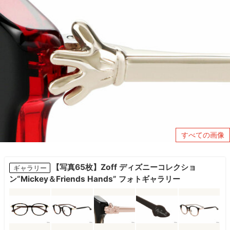
すべての画像
【写真65枚】Zoff ディズニーコレクショ
ギャラリー
ン“Mickey＆Friends Hands” フォトギャラリー