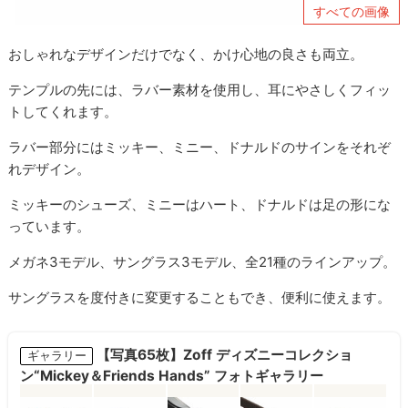
すべての画像
おしゃれなデザインだけでなく、かけ心地の良さも両立。
テンプルの先には、ラバー素材を使用し、耳にやさしくフィッ
トしてくれます。
ラバー部分にはミッキー、ミニー、ドナルドのサインをそれぞ
れデザイン。
ミッキーのシューズ、ミニーはハート、ドナルドは足の形にな
っています。
メガネ3モデル、サングラス3モデル、全21種のラインアップ。
サングラスを度付きに変更することもでき、便利に使えます。
【写真65枚】Zoff ディズニーコレクショ
ギャラリー
ン“Mickey＆Friends Hands” フォトギャラリー