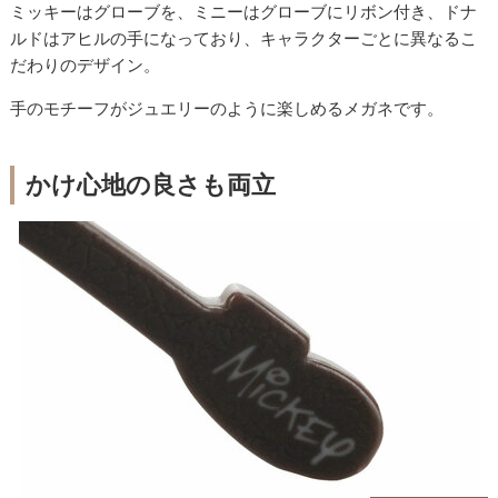
ミッキーはグローブを、ミニーはグローブにリボン付き、ドナ
ルドはアヒルの手になっており、キャラクターごとに異なるこ
だわりのデザイン。
手のモチーフがジュエリーのように楽しめるメガネです。
かけ心地の良さも両立