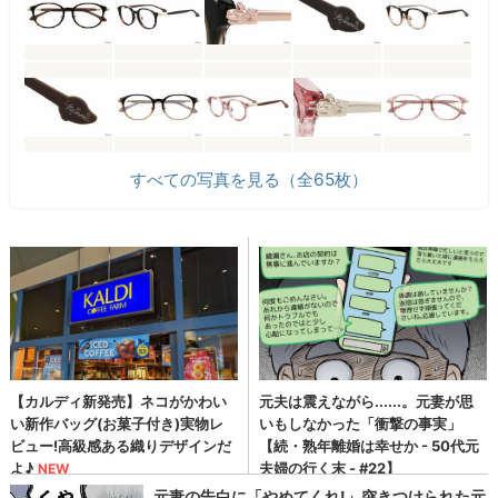
すべての写真を見る（全65枚）