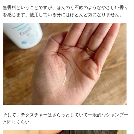
無香料ということですが、ほんのり石鹸のようなやさしい香り
を感じます。使用している分にはほとんど気になりません。
そして、テクスチャーはさらっとしていて一般的なシャンプー
と同じくらい。