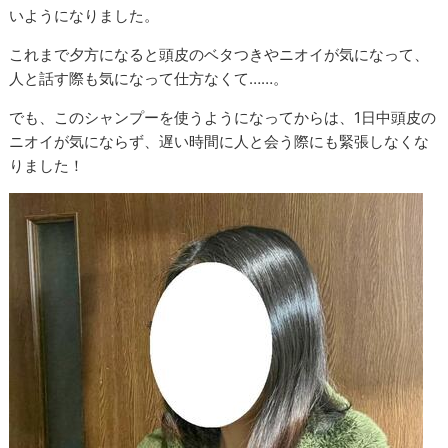
いようになりました。
これまで夕方になると頭皮のベタつきやニオイが気になって、
人と話す際も気になって仕方なくて……。
でも、このシャンプーを使うようになってからは、1日中頭皮の
ニオイが気にならず、遅い時間に人と会う際にも緊張しなくな
りました！