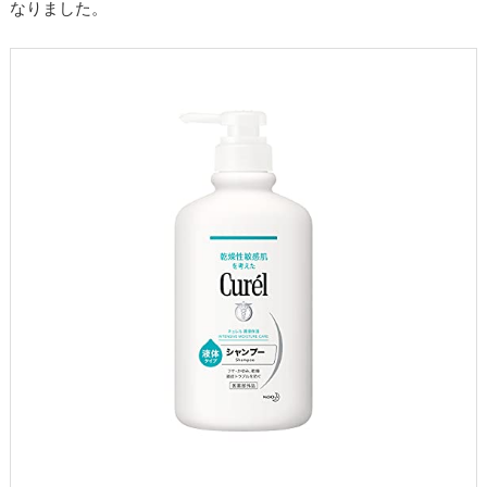
なりました。