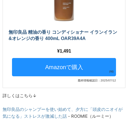
無印良品 精油の香り コンディショナー イランイラン
&オレンジの香り 400mL OAR39A4A
1,491
PR
最終情報確認日：2025/07/12
詳しくはこちら↓
無印良品のシャンプーを使い始めて、夕方に「頭皮のニオイが
気になる」ストレスが激減した話
- ROOMIE（ルーミー）