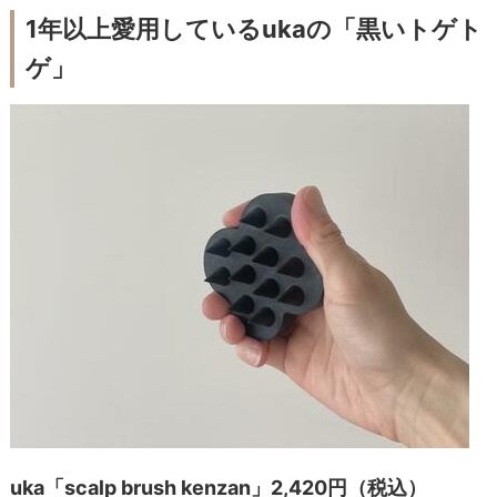
1年以上愛用しているukaの「黒いトゲト
ゲ」
uka「scalp brush kenzan」2,420円（税込）