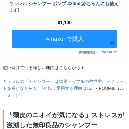
キュレル シャンプー ポンプ 420ml(赤ちゃんにも使え
ます)
1,100
PR
最終情報確認日：2025/07/12
使い続けている詳しい理由はこちらから↓
キュレルの「シャンプー」は頭皮トラブルの救世主。デメリッ
トを感じながらも、1年以上愛用する理由はね…
- ROOMIE（ル
ーミー）
「頭皮のニオイが気になる」ストレスが
激減した無印良品のシャンプー