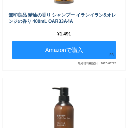
無印良品 精油の香り シャンプー イランイラン&オレ
ンジの香り 400mL OAR33A4A
1,491
PR
最終情報確認日：2025/07/12