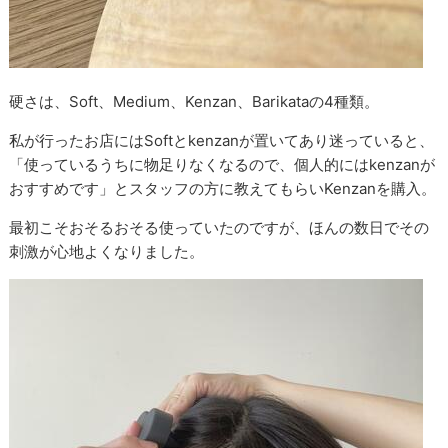
硬さは、Soft、Medium、Kenzan、Barikataの4種類。
私が行ったお店にはSoftとkenzanが置いてあり迷っていると、
「使っているうちに物足りなくなるので、個人的にはkenzanが
おすすめです」とスタッフの方に教えてもらいKenzanを購入。
最初こそおそるおそる使っていたのですが、ほんの数日でその
刺激が心地よくなりました。