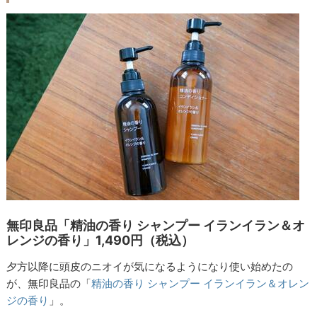
無印良品「精油の香り シャンプー イランイラン＆オ
レンジの香り」1,490円（税込）
夕方以降に頭皮のニオイが気になるようになり使い始めたの
が、無印良品の「
精油の香り シャンプー イランイラン＆オレン
ジの香り
」。