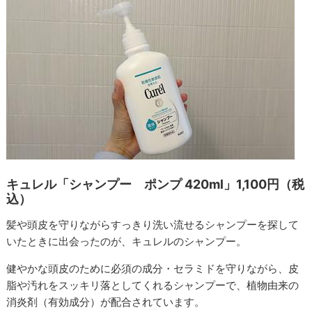
キュレル「シャンプー ポンプ 420ml」1,100円（税
込）
髪や頭皮を守りながらすっきり洗い流せるシャンプーを探して
いたときに出会ったのが、キュレルのシャンプー。
健やかな頭皮のために必須の成分・セラミドを守りながら、皮
脂や汚れをスッキリ落としてくれるシャンプーで、植物由来の
消炎剤（有効成分）が配合されています。