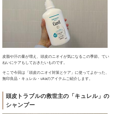
皮脂や汗の量が増え、頭皮のニオイが気になるこの季節。てい
ねいにケアもしておきたいものです。
そこで今回は「頭皮のニオイ対策とケア」に使ってよかった、
無印良品・キュレル・ukaのアイテムご紹介します。
頭皮トラブルの救世主の「キュレル」の
シャンプー