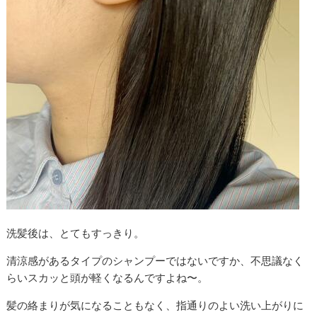
洗髪後は、とてもすっきり。
清涼感があるタイプのシャンプーではないですか、不思議なく
らいスカッと頭が軽くなるんですよね〜。
髪の絡まりが気になることもなく、指通りのよい洗い上がりに