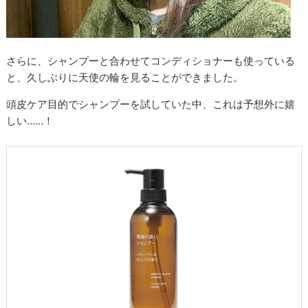
さらに、シャンプーと合わせてコンディショナーも使っている
と、久しぶりに天使の輪を見ることができました。
頭皮ケア目的でシャンプーを試していた中、これは予想外に嬉
しい……！