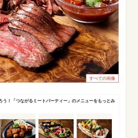
すべての画像
ろう！「つながるミートパーティー」のメニューをもっとみ