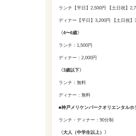
ランチ【平日】2,500円 【土日祝】2,7
ディナー【平日】3,200円 【土日祝】3,
〈4〜6歳〉
ランチ：1,500円
ディナー：2,000円
〈3歳以下〉
ランチ：無料
ディナー：無料
■神戸メリケンパークオリエンタルホ
ランチ・ディナー：90分制
〈大人（中学生以上）〉