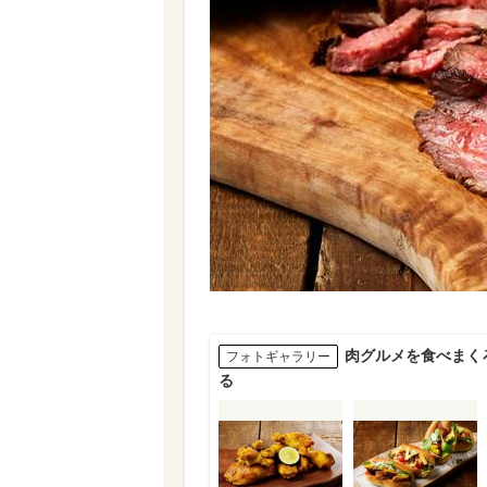
肉グルメを食べまく
フォトギャラリー
る