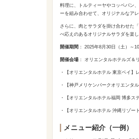
料理に、トルティーヤやコッペパン、
ーを組み合わせて、オリジナルなアレ
さらに、肉とサラダを掛け合わせた「
べ応えのあるオリジナルサラダを楽し
開催期間
： 2025年8月30日（土）～
開催会場
： オリエンタルホテルズ＆
・【オリエンタルホテル 東京ベイ】
・【神戸メリケンパークオリエンタルホテル】T
・【オリエンタルホテル福岡 博多ステー
・【オリエンタルホテル 沖縄リゾー
メニュー紹介（一例）