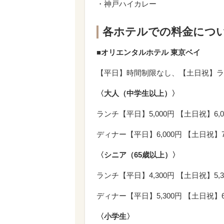
・神戸ハイカレー
各ホテルでの料金につ
■オリエンタルホテル 東京ベイ
【平日】時間制限なし、【土日祝】ラン
〈大人（中学生以上）〉
ランチ【平日】5,000円 【土日祝】6,0
ディナー【平日】6,000円 【土日祝】7,
〈シニア（65歳以上）〉
ランチ【平日】4,300円 【土日祝】5,3
ディナー【平日】5,300円 【土日祝】6,
〈小学生〉