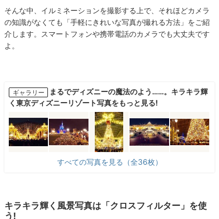
そんな中、イルミネーションを撮影する上で、それほどカメラ
の知識がなくても「手軽にきれいな写真が撮れる方法」をご紹
介します。スマートフォンや携帯電話のカメラでも大丈夫です
よ。
まるでディズニーの魔法のよう……。キラキラ輝
ギャラリー
く東京ディズニーリゾート写真をもっと見る!
すべての写真を見る（全36枚）
キラキラ輝く風景写真は「クロスフィルター」を使
う!