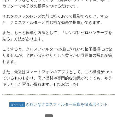
カッターで格子状の模様をつけるだけです。
それをカメラのレンズの前に軽くあてて撮影するだけ。する
と、クロスフィルターと同じ様な効果で撮影ができます。
また、もっと簡単な方法として、「レンズにセロハンテープを
貼る」方法があります。
こうすると、クロスフィルターの様にきれいな格子模様にはな
りませんが、全体がぼんやりとした柔らかい雰囲気の写真が撮
れます。
また、最近はスマートフォンのアプリとして、この機能がつい
ているものもあり、高い機材や専門的な知識がなくても、キラ
キラとした写真が撮れます。ぜひお試しを!
きれいなクロスフィルター写真を撮るポイント
次ページ