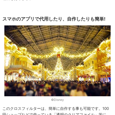
スマホのアプリで代用したり、自作したりも簡単!
©Disney
このクロスフィルターは、簡単に自作する事も可能です。100
円ショップなどで売っている「透明のクリアファイル」等に、