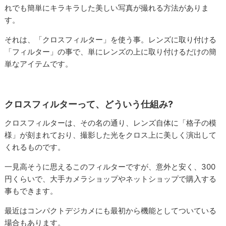
れでも簡単にキラキラした美しい写真が撮れる方法がありま
す。
それは、「クロスフィルター」を使う事。レンズに取り付ける
「フィルター」の事で、単にレンズの上に取り付けるだけの簡
単なアイテムです。
クロスフィルターって、どういう仕組み?
クロスフィルターは、その名の通り、レンズ自体に「格子の模
様」が刻まれており、撮影した光をクロス上に美しく演出して
くれるものです。
一見高そうに思えるこのフィルターですが、意外と安く、300
円くらいで、大手カメラショップやネットショップで購入する
事もできます。
最近はコンパクトデジカメにも最初から機能としてついている
場合もあります。