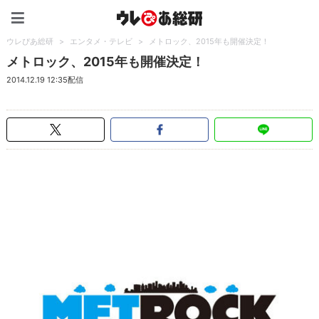
ウレぴあ総研（うれぴあ）
ウレぴあ総研
>
エンタメ・テレビ
>
メトロック、2015年も開催決定！
メトロック、2015年も開催決定！
2014.12.19 12:35配信