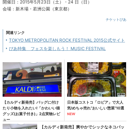
開催日：2015年5月23日（土）・24 日（日）
会場：新木場・若洲公園（東京都）
チケットぴあ
関連リンク
TOKYO METROPOLITAN ROCK FESTIVAL 2015公式サイト
ぴあ特集 フェスを楽しもう！ MUSIC FESTIVAL