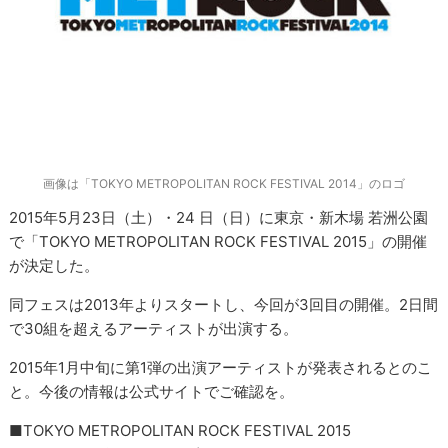
画像は「TOKYO METROPOLITAN ROCK FESTIVAL 2014」のロゴ
2015年5月23日（土）・24 日（日）に東京・新木場 若洲公園
で「TOKYO METROPOLITAN ROCK FESTIVAL 2015」の開催
が決定した。
同フェスは2013年よりスタートし、今回が3回目の開催。2日間
で30組を超えるアーティストが出演する。
2015年1月中旬に第1弾の出演アーティストが発表されるとのこ
と。今後の情報は公式サイトでご確認を。
■TOKYO METROPOLITAN ROCK FESTIVAL 2015