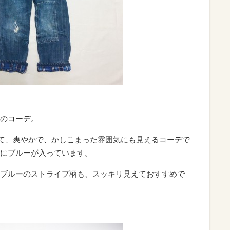
のコーデ。
くて、爽やかで、かしこまった雰囲気にも見えるコーデで
にブルーが入っています。
ブルーのストライプ柄も、スッキリ見えておすすめで