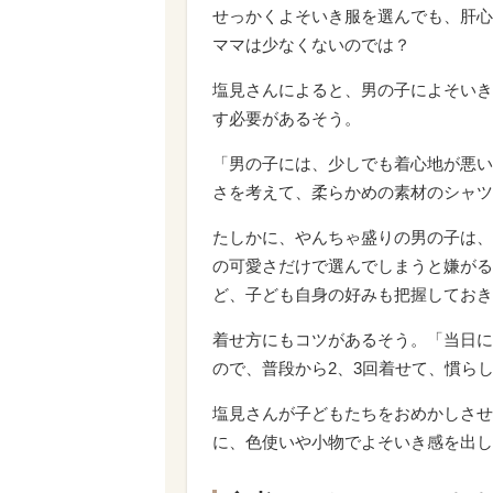
せっかくよそいき服を選んでも、肝心
ママは少なくないのでは？
塩見さんによると、男の子によそいき
す必要があるそう。
「男の子には、少しでも着心地が悪い
さを考えて、柔らかめの素材のシャツ
たしかに、やんちゃ盛りの男の子は、
の可愛さだけで選んでしまうと嫌がる
ど、子ども自身の好みも把握しておき
着せ方にもコツがあるそう。「当日に
ので、普段から2、3回着せて、慣ら
塩見さんが子どもたちをおめかしさせ
に、色使いや小物でよそいき感を出し