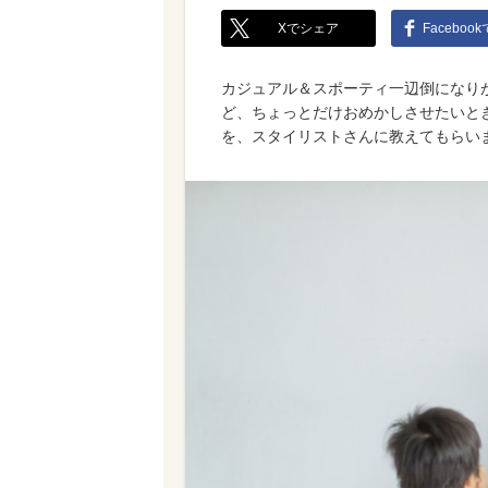
Xでシェア
Faceboo
カジュアル＆スポーティ一辺倒になり
ど、ちょっとだけおめかしさせたいと
を、スタイリストさんに教えてもらい