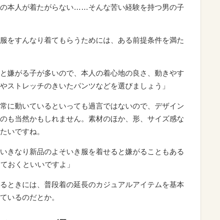
の本人が着たがらない……そんな苦い経験を持つ男の子
服をすんなり着てもらうためには、ある前提条件を満た
と嫌がる子が多いので、本人の着心地の良さ、動きやす
やストレッチのきいたパンツなどを選びましょう」
常に動いているといっても過言ではないので、デザイン
のも当然かもしれません。素材のほか、形、サイズ感な
たいですね。
いきなり新品のよそいき服を着せると嫌がることもある
しておくといいですよ」
るときには、普段着の延長のカジュアルアイテムを基本
ているのだとか。