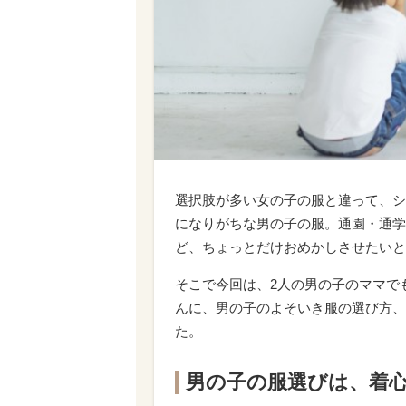
選択肢が多い女の子の服と違って、シ
になりがちな男の子の服。通園・通学
ど、ちょっとだけおめかしさせたいと
そこで今回は、2人の男の子のママで
んに、男の子のよそいき服の選び方、
た。
男の子の服選びは、着