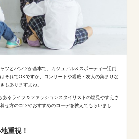
ャツとパンツが基本で、カジュアル＆スポーティ一辺倒
はそれでOKですが、コンサートや親戚・友人の集まりな
きもありますよね。
もあるライフ＆ファッションスタイリストの塩見やすえさ
着せ方のコツやおすすめのコーデを教えてもらいまし
心地重視！