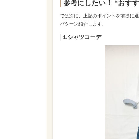
参考にしたい！ “おすす
では次に、上記のポイントを前提に選
パターン紹介します。
1.シャツコーデ