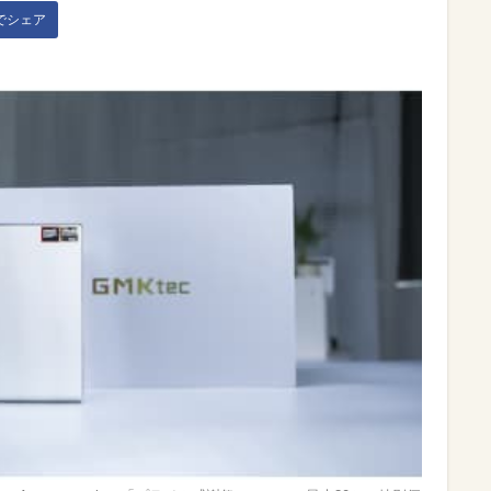
kでシェア