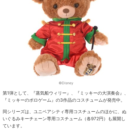
©Disney
第1弾として、『蒸気船ウィリー』、『ミッキーの大演奏会』、
『ミッキーのポロゲーム』の3作品のコスチュームが発売中。
同シリーズは、ユニベアシティ専用コスチュームのほかに、ぬ
いぐるみキーチェーン専用コスチューム（各972円）も展開し
ています。