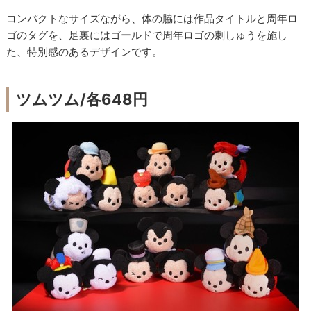
コンパクトなサイズながら、体の脇には作品タイトルと周年ロ
ゴのタグを、足裏にはゴールドで周年ロゴの刺しゅうを施し
た、特別感のあるデザインです。
ツムツム/各648円