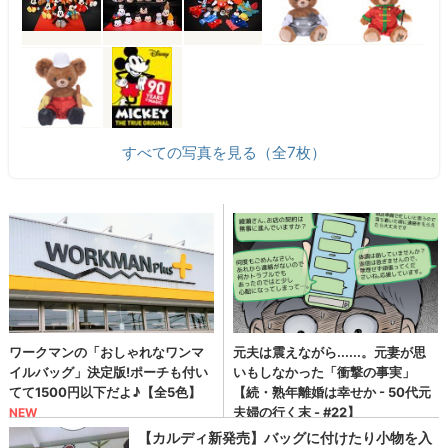
すべての写真を見る（全7枚）