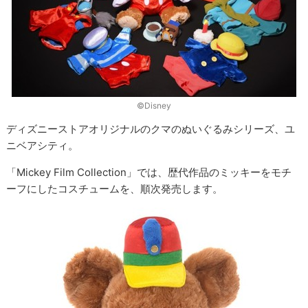
©Disney
ディズニーストアオリジナルのクマのぬいぐるみシリーズ、ユ
ニベアシティ。
「Mickey Film Collection」では、歴代作品のミッキーをモチ
ーフにしたコスチュームを、順次発売します。