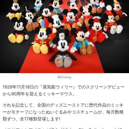
©Disney
1928年11月18日の『蒸気船ウィリー』でのスクリーンデビュー
から90周年を迎えるミッキーマウス。
それを記念して、全国のディズニーストアに歴代作品のミッキ
ーがモチーフになったぬいぐるみやコスチュームが、毎月数種
類ずつ、全17種類登場します!