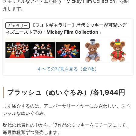
メモリアルなアイテムが揃う「Mickey Film Collection」を紹
介します。
【フォトギャラリー】歴代ミッキーが可愛いデ
ギャラリー
ィズニーストアの「Mickey Film Collection」
すべての写真を見る（全7枚）
プラッシュ（ぬいぐるみ）/各1,944円
まず紹介するのは、アニバーサリーイヤーにふさわしい、スペ
シャルなぬいぐるみ。
歴代の代表作の中から、17作品のミッキーをモチーフにして、
毎月数種類ずつ発売します。