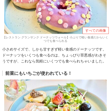
すべての画像
【レストラン グランサンク ドーナッツウォール】小ぶりで軽い食感だからいく
つでも食べられる
小さめサイズで、しかも甘すぎず軽い食感のドーナッツです。
ドーナッツをいくつも食べるのは、ちょっぴり罪悪感がわきそ
うですが、これなら気軽にいくつでも食べられちゃいました。
前菜にもいちごが使われている！