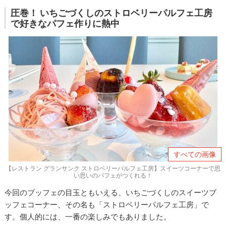
圧巻！ いちごづくしのストロベリーパルフェ工房
で好きなパフェ作りに熱中
すべての画像
【レストラン グランサンク ストロベリーパルフェ工房】スイーツコーナーで思
い思いのパフェがつくれる！
今回のブッフェの目玉ともいえる、いちごづくしのスイーツブ
ッフェコーナー、その名も「ストロベリーパルフェ工房」で
す。個人的には、一番の楽しみでもありました。