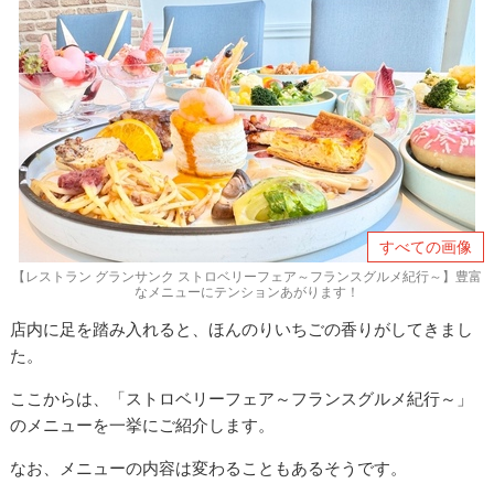
すべての画像
【レストラン グランサンク ストロベリーフェア～フランスグルメ紀行～】豊富
なメニューにテンションあがります！
店内に足を踏み入れると、ほんのりいちごの香りがしてきまし
た。
ここからは、「ストロベリーフェア～フランスグルメ紀行～」
のメニューを一挙にご紹介します。
なお、メニューの内容は変わることもあるそうです。