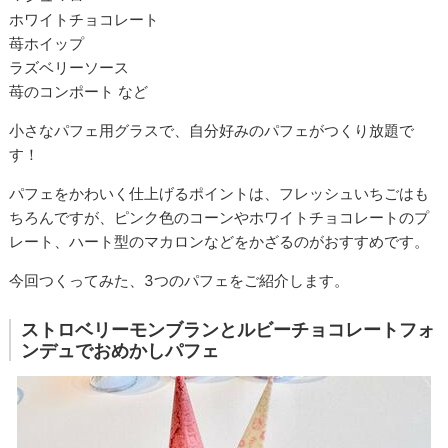
ホワイトチョコレート
苺ホイップ
ラズベリーソース
苺のコンポート など
小さなパフェ用グラスで、自分好みのパフェがつくり放題で
す！
パフェをかわいく仕上げるポイントは、フレッシュいちごはも
ちろんですが、ピンク色のコーンやホワイトチョコレートのプ
レート、ハート型のマカロンなどをかざるのがおすすめです。
今回つくってみた、3つのパフェをご紹介します。
ストロベリーモンブランとルビーチョコレートフォ
ンデュでおめかしパフェ