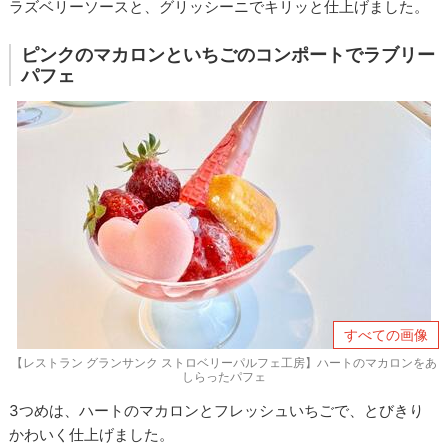
ラズベリーソースと、グリッシーニでキリッと仕上げました。
ピンクのマカロンといちごのコンポートでラブリー
パフェ
すべての画像
【レストラン グランサンク ストロベリーパルフェ工房】ハートのマカロンをあ
しらったパフェ
3つめは、ハートのマカロンとフレッシュいちごで、とびきり
かわいく仕上げました。