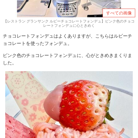
すべての画像
【レストラン グランサンク ルビーチョコレートフォンデュ】ピンク色のチョコ
レートフォンデュに心ときめく
チョコレートフォンデュはよくありますが、こちらはルビーチ
ョコレートを使ったフォンデュ。
ピンク色のチョコレートフォンデュに、心がときめきまくりま
した。