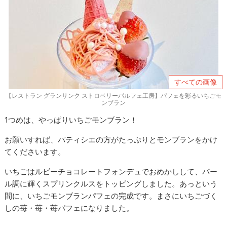
すべての画像
【レストラン グランサンク ストロベリーパルフェ工房】パフェを彩るいちごモ
ンブラン
1つめは、やっぱりいちごモンブラン！
お願いすれば、パティシエの方がたっぷりとモンブランをかけ
てくださいます。
いちごはルビーチョコレートフォンデュでおめかしして、パー
ル調に輝くスプリンクルスをトッピングしました。あっという
間に、いちごモンブランパフェの完成です。まさにいちごづく
しの苺・苺・苺パフェになりました。