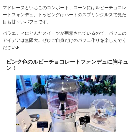
マドレーヌといちごのコンポート、コーンにはルビーチョコレ
ートフォンデュ、トッピングはハートのスプリンクルスで見た
目も甘～いパフェです。
バラエティにとんだスイーツが用意されているので、パフェの
アイデアは無限大。ぜひご自身だけのパフェ作りを楽しんでく
ださい♪
ピンク色のルビーチョコレートフォンデュに胸キュ
ン！