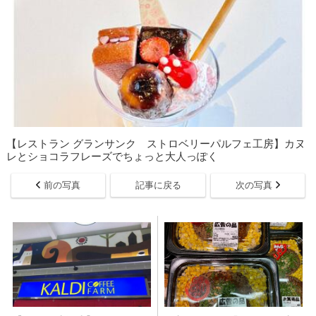
【レストラン グランサンク ストロベリーパルフェ工房】カヌ
レとショコラフレーズでちょっと大人っぽく
前の写真
記事に戻る
次の写真