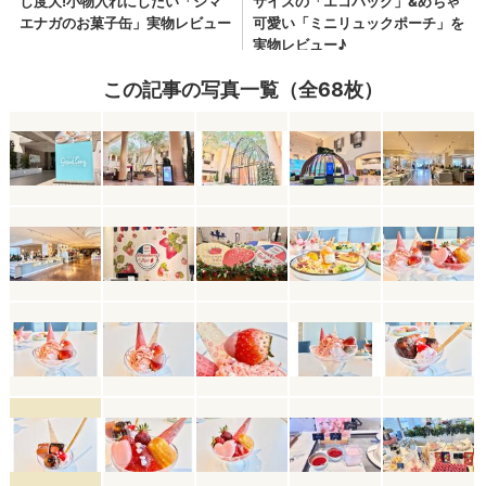
この記事の写真一覧（全68枚）