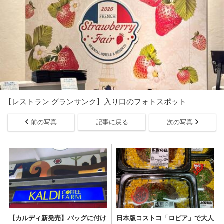
【レストラン グランサンク】入り口のフォトスポット
前の写真
記事に戻る
次の写真