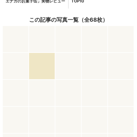
この記事の写真一覧（全68枚）