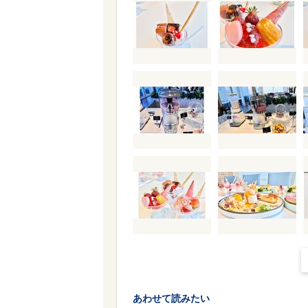
あわせて読みたい