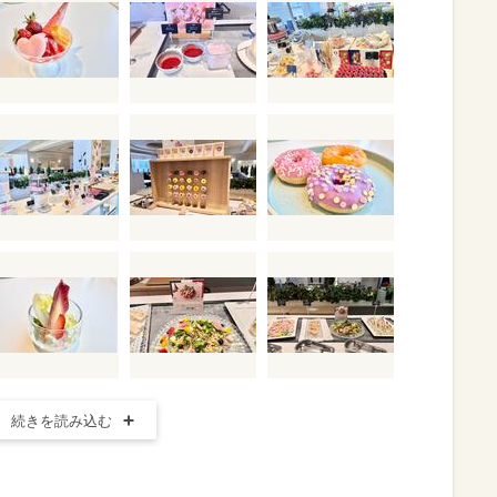
続きを読み込む