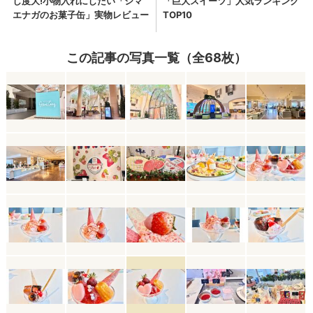
この記事の写真一覧（全68枚）