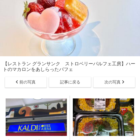
【レストラン グランサンク ストロベリーパルフェ工房】ハー
トのマカロンをあしらったパフェ
前の写真
記事に戻る
次の写真