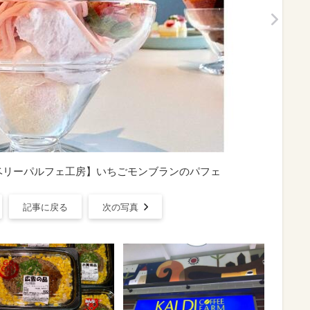
ベリーパルフェ工房】いちごモンブランのパフェ
記事に戻る
次の写真