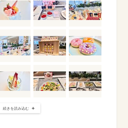
続きを読み込む