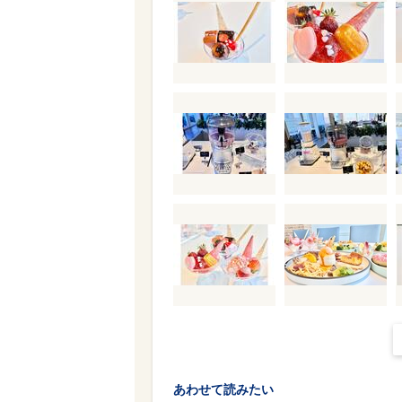
あわせて読みたい