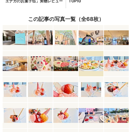
この記事の写真一覧（全68枚）