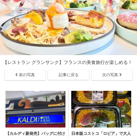
【レストラン グランサンク】フランスの美食旅行が楽しめる！
前の写真
記事に戻る
次の写真