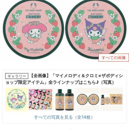
すべての画像
【全画像】「マイメロディ＆クロミ×ザボディシ
ギャラリー
ョップ限定アイテム」全ラインナップはこちら♪（写真）
すべての写真を見る（全14枚）