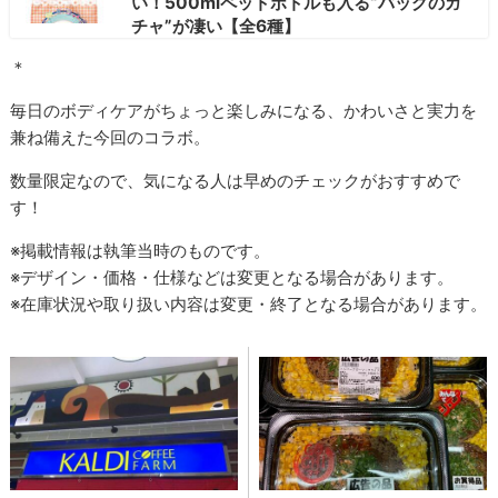
い！500mlペットボトルも入る“バッグのガ
チャ”が凄い【全6種】
＊
毎日のボディケアがちょっと楽しみになる、かわいさと実力を
兼ね備えた今回のコラボ。
数量限定なので、気になる人は早めのチェックがおすすめで
す！
※掲載情報は執筆当時のものです。
※デザイン・価格・仕様などは変更となる場合があります。
※在庫状況や取り扱い内容は変更・終了となる場合があります。