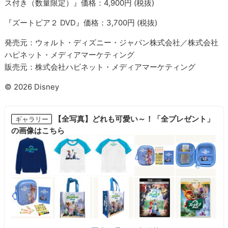
ス付き（数量限定）』価格：4,900円 (税抜)
『ズートピア２ DVD』価格：3,700円 (税抜)
発売元：ウォルト・ディズニー・ジャパン株式会社／株式会社
ハピネット・メディアマーケティング
販売元：株式会社ハピネット・メディアマーケティング
© 2026 Disney
【全写真】どれも可愛い～！「全プレゼント」
ギャラリー
の画像はこちら