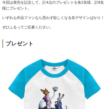
今回は発売を記念して、計4点のプレゼントを各2名様、計8名
様にプレゼント。
いずれも作品ファンなら思わず欲しくなる良デザインばかり！
ぜひふるってご応募ください。
プレゼント