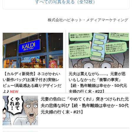
すべての写真を見る（全12枚）
株式会社ハピネット・メディアマーケティング