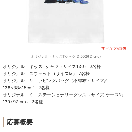
すべての画像
オリジナル・キッズTシャツ © 2026 Disney
オリジナル・キッズTシャツ（サイズ130） 2名様
オリジナル・スウェット（サイズM） 2名様
オリジナル・ショッピングバッグ（不織布・サイズ約
138×38×15cm） 2名様
オリジナル・ミニステーショナリーグッズ（サイズ ケース約
120×97mm） 2名様
応募概要