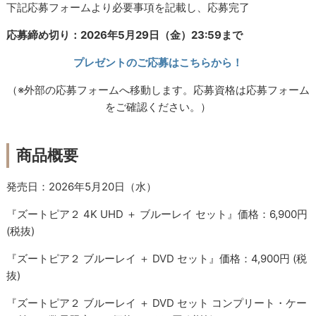
下記応募フォームより必要事項を記載し、応募完了
応募締め切り：2026年5月29日（金）23:59まで
プレゼントのご応募はこちらから！
（※外部の応募フォームへ移動します。応募資格は応募フォーム
をご確認ください。）
商品概要
発売日：2026年5月20日（水）
『ズートピア２ 4K UHD ＋ ブルーレイ セット』価格：6,900円
(税抜)
『ズートピア２ ブルーレイ ＋ DVD セット』価格：4,900円 (税
抜)
『ズートピア２ ブルーレイ ＋ DVD セット コンプリート・ケー