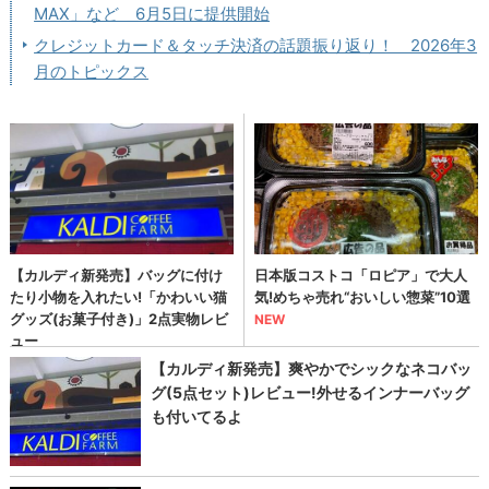
MAX」など 6月5日に提供開始
クレジットカード＆タッチ決済の話題振り返り！ 2026年3
月のトピックス