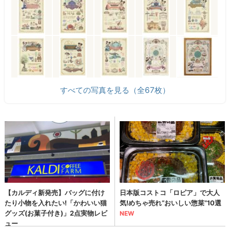
すべての写真を見る（全67枚）