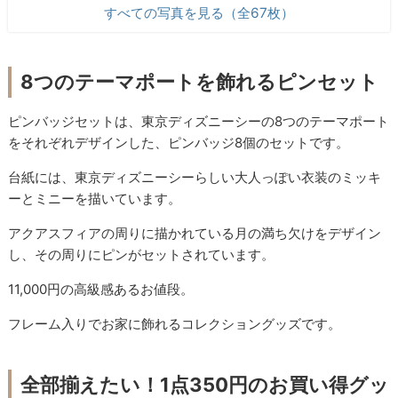
すべての写真を見る（全67枚）
8つのテーマポートを飾れるピンセット
ピンバッジセットは、東京ディズニーシーの8つのテーマポート
をそれぞれデザインした、ピンバッジ8個のセットです。
台紙には、東京ディズニーシーらしい大人っぽい衣装のミッキ
ーとミニーを描いています。
アクアスフィアの周りに描かれている月の満ち欠けをデザイン
し、その周りにピンがセットされています。
11,000円の高級感あるお値段。
フレーム入りでお家に飾れるコレクショングッズです。
全部揃えたい！1点350円のお買い得グッ