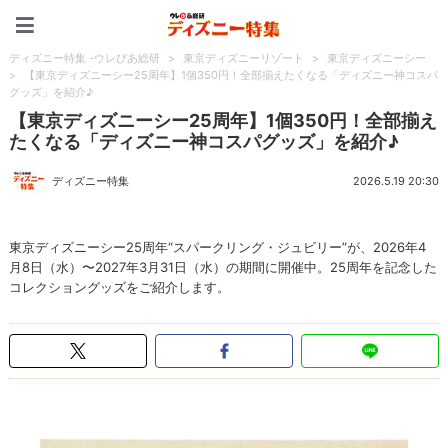
ディズニー特集 -ウレぴあ
ディズニー特集 -ウレぴあ総研
>
東京ディズニーリゾート
>
東京ディズニーシー
>
【東京ディズニーシー25周年】1個350円！全部揃えたくなる「ディズニー神コスパ
グッズ」を紹介♪
【東京ディズニーシー25周年】1個350円！全部揃え
たくなる「ディズニー神コスパグッズ」を紹介♪
ディズニー特集
2026.5.19 20:30
東京ディズニーシー25周年“スパークリング・ジュビリー”が、2026年4
月8日（水）〜2027年3月31日（水）の期間に開催中。25周年を記念した
コレクショングッズをご紹介します。