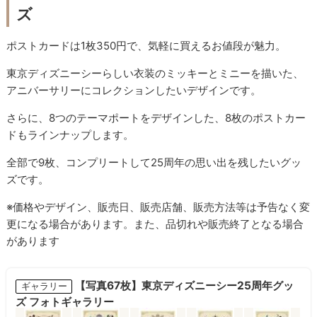
ズ
ポストカードは1枚350円で、気軽に買えるお値段が魅力。
東京ディズニーシーらしい衣装のミッキーとミニーを描いた、
アニバーサリーにコレクションしたいデザインです。
さらに、8つのテーマポートをデザインした、8枚のポストカー
ドもラインナップします。
全部で9枚、コンプリートして25周年の思い出を残したいグッ
ズです。
※価格やデザイン、販売日、販売店舗、販売方法等は予告なく変
更になる場合があります。また、品切れや販売終了となる場合
があります
【写真67枚】東京ディズニーシー25周年グッ
ギャラリー
ズ フォトギャラリー