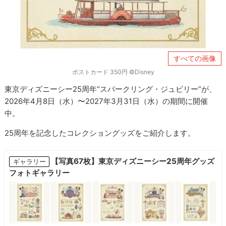
すべての画像
ポストカード 350円 ©Disney
東京ディズニーシー25周年“スパークリング・ジュビリー”が、
2026年4月8日（水）〜2027年3月31日（水）の期間に開催
中。
25周年を記念したコレクショングッズをご紹介します。
【写真67枚】東京ディズニーシー25周年グッズ
ギャラリー
フォトギャラリー