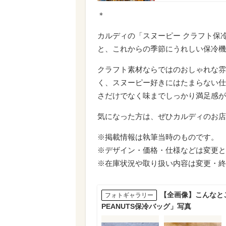
＊
カルディの「スヌーピー クラフト保
と、これからの季節にうれしい保冷機
クラフト素材ならではのおしゃれな雰
く、スヌーピー好きにはたまらない仕
さだけでなく味までしっかり満足感が
気になった方は、ぜひカルディのお店
※掲載情報は執筆当時のものです。
※デザイン・価格・仕様などは変更と
※在庫状況や取り扱い内容は変更・終
【全画像】こんなと
フォトギャラリー
PEANUTS保冷バッグ」写真