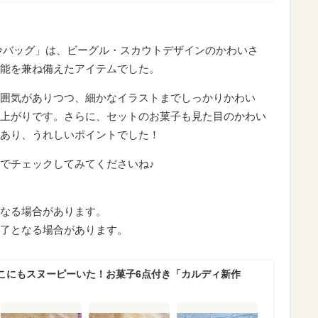
冷バッグ」は、ビーグル・スカウトデザインのかわいさ
能を兼ね備えたアイテムでした。
囲気がありつつ、細かなイラストまでしっかりかわい
上がりです。さらに、セットのお菓子も見た目のかわい
あり、うれしいポイントでした！
でチェックしてみてくださいね♪
なる場合があります。
了となる場合があります。
こにもスヌーピーいた！お菓子6点付き「カルディ新作