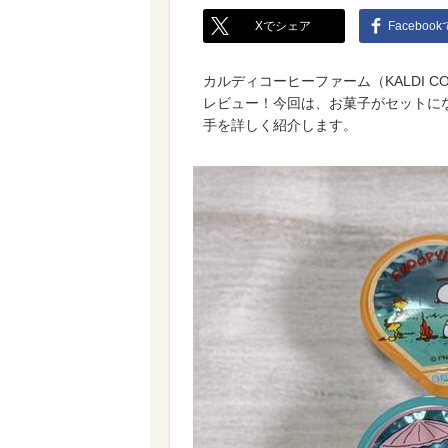
Xでシェア
Faceboo
カルディコーヒーファーム（KALDI C
レビュー！今回は、お菓子がセットに
手を詳しく紹介します。