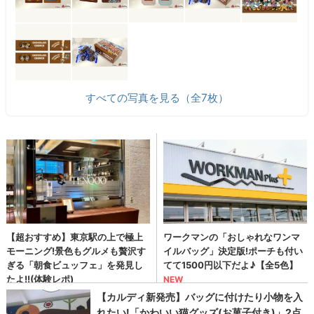
すべての写真を見る（全7枚）