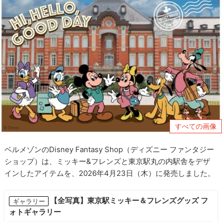
すべての画像
ベルメゾンのDisney Fantasy Shop（ディズニー ファンタジー
ショップ）は、ミッキー&フレンズと東京駅丸の内駅舎をデザ
インしたアイテムを、2026年4月23日（木）に発売しました。
【全写真】東京駅ミッキー＆フレンズグッズ フ
ギャラリー
ォトギャラリー