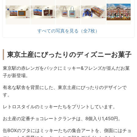
すべての写真を見る（全7枚）
東京土産にぴったりのディズニーお菓子
東京駅の赤レンガをバックにミッキー&フレンズが並んだお菓
子が新登場。
有名な駅舎を背景にした、東京土産にぴったりのデザインで
す。
レトロスタイルのミッキーたちをプリントしています。
お土産の定番チョコレートクランチは、8個入り1,450円。
缶BOXのフタにはミッキーたちの集合アートを、側面にはチョ