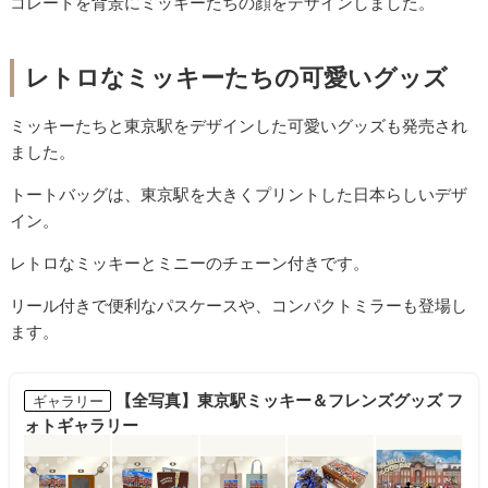
コレートを背景にミッキーたちの顔をデザインしました。
レトロなミッキーたちの可愛いグッズ
ミッキーたちと東京駅をデザインした可愛いグッズも発売され
ました。
トートバッグは、東京駅を大きくプリントした日本らしいデザ
イン。
レトロなミッキーとミニーのチェーン付きです。
リール付きで便利なパスケースや、コンパクトミラーも登場し
ます。
【全写真】東京駅ミッキー＆フレンズグッズ フ
ギャラリー
ォトギャラリー