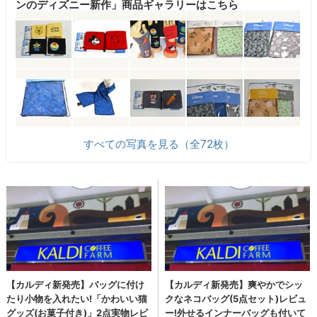
ンのディズニー新作」商品ギャラリーはこちら
すべての写真を見る（全72枚）