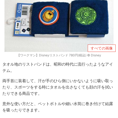
すべての画像
【ワークマン】Disneyリストバンド 780円(税込) © Disney
タオル地のリストバンドは、昭和の時代に流行ったようなアイ
テム。
両手首に装着して、汗が手のひら側にいかないように吸い取っ
たり、スポーツをする時にタオルを出さなくても顔の汗を拭い
たりできる商品です。
意外な使い方だと、ペットボトルや細い水筒に巻き付けて結露
を吸ったりできます。