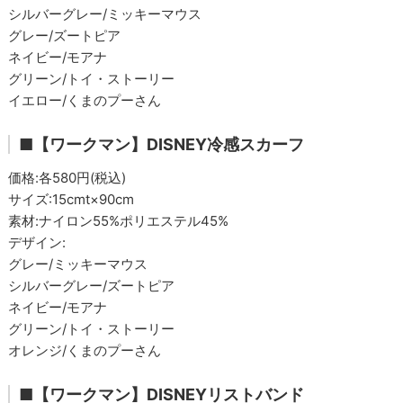
シルバーグレー/ミッキーマウス
グレー/ズートピア
ネイビー/モアナ
グリーン/トイ・ストーリー
イエロー/くまのプーさん
■【ワークマン】DISNEY冷感スカーフ
価格:各580円(税込)
サイズ:15cmt×90cm
素材:ナイロン55%ポリエステル45%
デザイン:
グレー/ミッキーマウス
シルバーグレー/ズートピア
ネイビー/モアナ
グリーン/トイ・ストーリー
オレンジ/くまのプーさん
■【ワークマン】DISNEYリストバンド