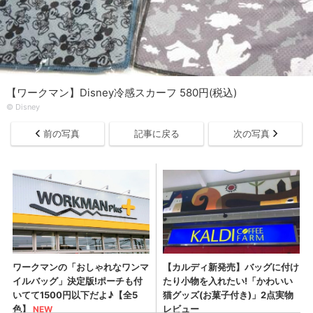
【ワークマン】Disney冷感スカーフ 580円(税込)
© Disney
前の写真
記事に戻る
次の写真