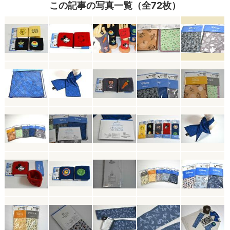
この記事の写真一覧（全72枚）