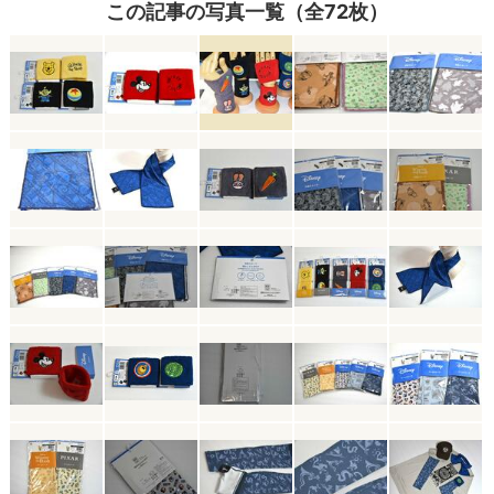
この記事の写真一覧（全72枚）