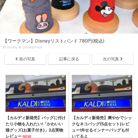
【ワークマン】Disneyリストバンド 780円(税込)
© Disney © Disney/Pixar
前の写真
記事に戻る
次の写真