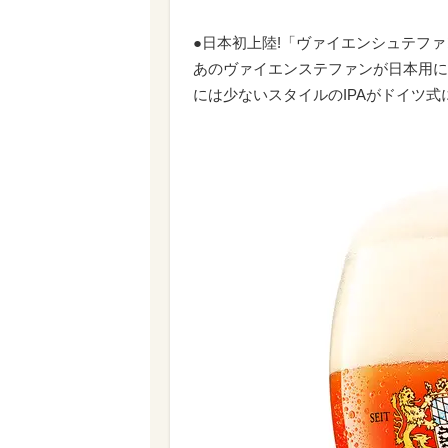
●日本初上陸!「ヴァイエンシュテファン
あのヴァイエンステファンが日本用に
には少ないスタイルのIPAがドイツ