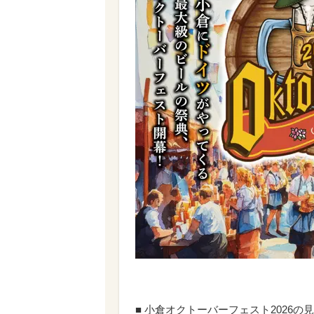
■ 小倉オクトーバーフェスト2026の