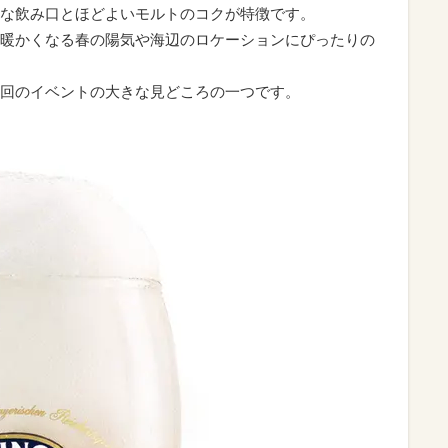
な飲み口とほどよいモルトのコクが特徴です。
暖かくなる春の陽気や海辺のロケーションにぴったりの
回のイベントの大きな見どころの一つです。