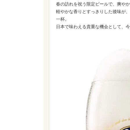
春の訪れを祝う限定ビールで、爽やか
軽やかな香りとすっきりした後味が、
一杯。
日本で味わえる貴重な機会として、今