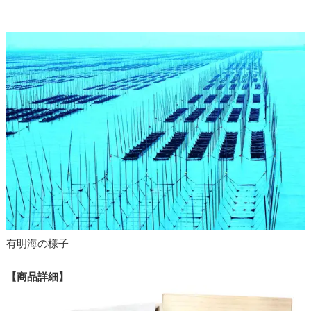
有明海の様子
【商品詳細】