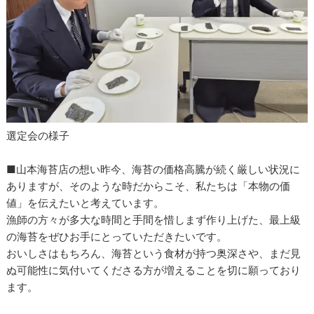
選定会の様子
■山本海苔店の想い昨今、海苔の価格高騰が続く厳しい状況に
ありますが、そのような時だからこそ、私たちは「本物の価
値」を伝えたいと考えています。
漁師の方々が多大な時間と手間を惜しまず作り上げた、最上級
の海苔をぜひお手にとっていただきたいです。
おいしさはもちろん、海苔という食材が持つ奥深さや、まだ見
ぬ可能性に気付いてくださる方が増えることを切に願っており
ます。