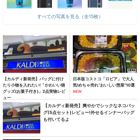
すべての写真を見る（全15枚）