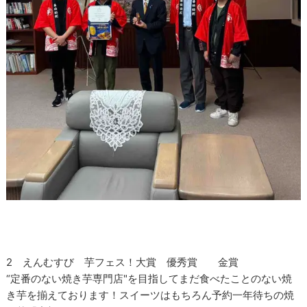
2 えんむすび 芋フェス！大賞 優秀賞 金賞
“定番のない焼き芋専門店"を目指してまだ食べたことのない焼
き芋を揃えております！スイーツはもちろん予約一年待ちの焼