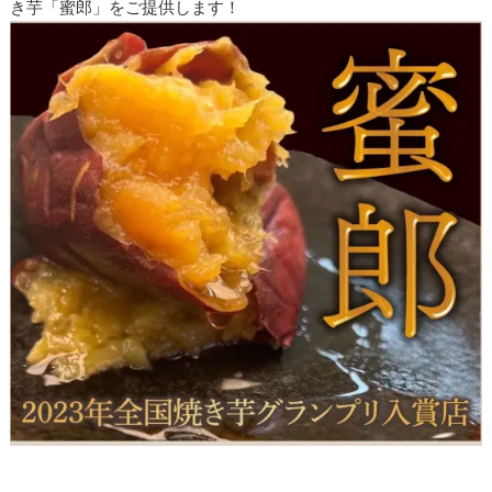
き芋「蜜郎」をご提供します！