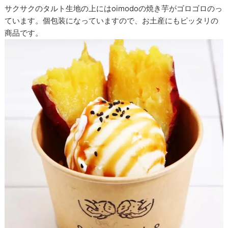
サクサクのタルト生地の上にはoimodoの焼き芋がゴロゴロのっ
ています。個包装になっていますので、お土産にもピッタリの
商品です。