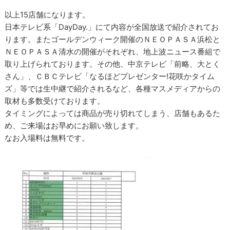
以上15店舗になります。
日本テレビ系「DayDay.」にて内容が全国放送で紹介されてお
ります。またゴールデンウィーク開催のＮＥＯＰＡＳＡ浜松と
ＮＥＯＰＡＳＡ清水の開催がそれぞれ、地上波ニュース番組で
取り上げられております。その他、中京テレビ「前略、大とく
さん」、ＣＢＣテレビ「なるほどプレゼンター!花咲かタイム
ズ」等では生中継で紹介されるなど、各種マスメディアからの
取材も多数受けております。
タイミングによっては商品が売り切れてしまう、店舗もあるた
め、ご来場はお早めにお願い致します。
なお入場料は無料です。