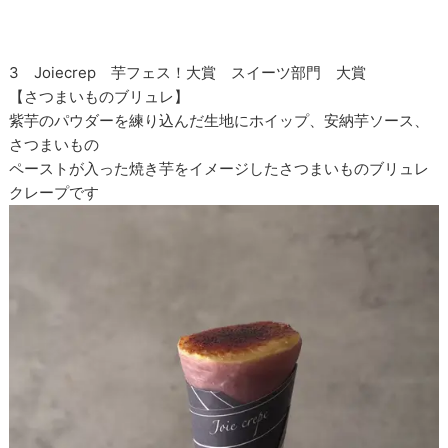
3 Joiecrep 芋フェス！大賞 スイーツ部門 大賞
【さつまいものブリュレ】
紫芋のパウダーを練り込んだ生地にホイップ、安納芋ソース、
さつまいもの
ペーストが入った焼き芋をイメージしたさつまいものブリュレ
クレープです