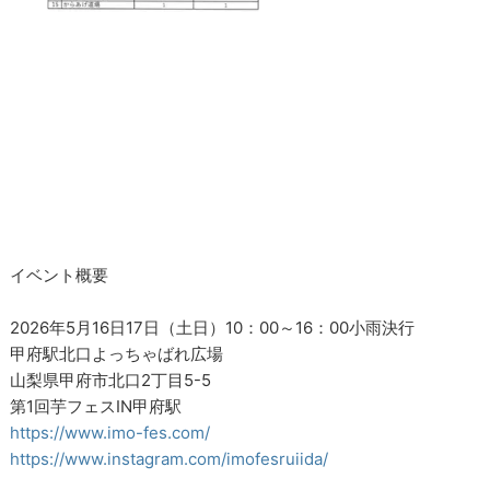
イベント概要
2026年5月16日17日（土日）10：00～16：00小雨決行
甲府駅北口よっちゃばれ広場
山梨県甲府市北口2丁目5-5
第1回芋フェスIN甲府駅
https://www.imo-fes.com/
https://www.instagram.com/imofesruiida/