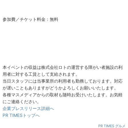
参加費／チケット料金：無料
本イベントの収益は株式会社ロトの運営する障がい者施設の利
用者に対する工賃として支給されます。
当日スタッフには当事業所の利用者も勤務しております。対応
が遅いこともありますがどうかよろしくお願いいたします。
各種マスメディアからの取材も随時お受けいたします。お気軽
にご連絡ください。
企業プレスリリース詳細へ
PR TIMESトップへ
PR TIMES グルメ