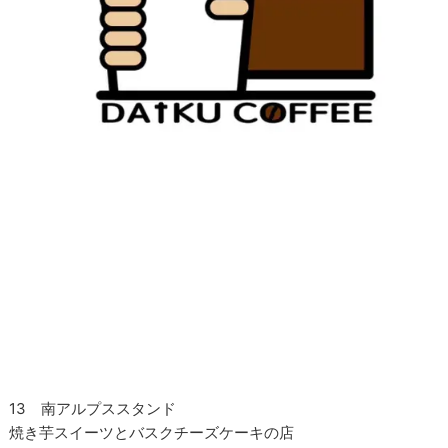
13 南アルプススタンド
焼き芋スイーツとバスクチーズケーキの店