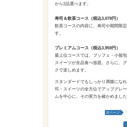
から2品選べます。
寿司＆飲茶コース（税込3,079円）
飲茶コースの内容に、寿司や期間限定
す。
プレミアムコース（税込3,959円）
最上位コースでは、ブッフェ・小籠包
スイーツが全品食べ放題。さらに、グ
クで楽しめます。
スタンダードでもしっかり満腹になれ
司・スイーツの全方位でアップグレー
ムを中心に、その実力を確かめました
次ページ