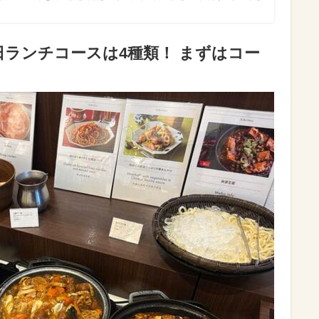
ランチコースは4種類！ まずはコー