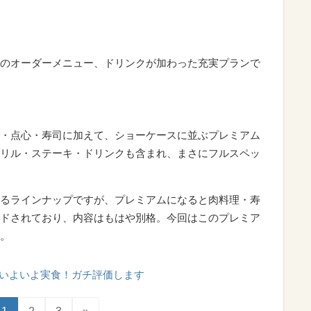
のオーダーメニュー、ドリンクが加わった充実プランで
・点心・寿司に加えて、ショーケースに並ぶプレミアム
リル・ステーキ・ドリンクも含まれ、まさにフルスペッ
るラインナップですが、プレミアムになると肉料理・寿
ドされており、内容はもはや別格。今回はこのプレミア
。
いよいよ実食！ガチ評価します