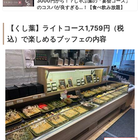
3000円から！？しゃぶ葉の「宴会コース」
のコスパが良すぎる…！【食べ飲み放題】
【くし葉】ライトコース1,759円（税
込）で楽しめるブッフェの内容