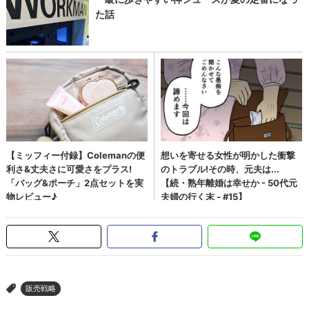
販売戦略
>