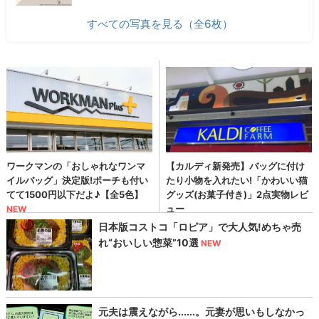
すべての写真を見る（全6枚）