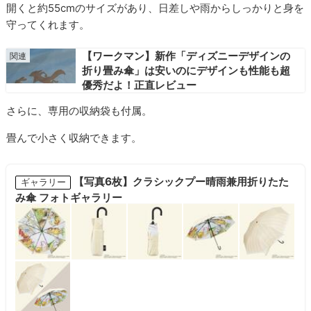
開くと約55cmのサイズがあり、日差しや雨からしっかりと身を
守ってくれます。
【ワークマン】新作「ディズニーデザインの
折り畳み傘」は安いのにデザインも性能も超
優秀だよ！正直レビュー
さらに、専用の収納袋も付属。
畳んで小さく収納できます。
【写真6枚】クラシックプー晴雨兼用折りたた
ギャラリー
み傘 フォトギャラリー