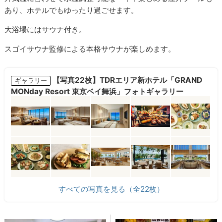
あり、ホテルでもゆったり過ごせます。
大浴場にはサウナ付き。
スゴイサウナ監修による本格サウナが楽しめます。
【写真22枚】TDRエリア新ホテル「GRAND
ギャラリー
MONday Resort 東京ベイ舞浜」フォトギャラリー
すべての写真を見る（全22枚）