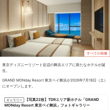
すべての画像
東京ディズニーリゾート近辺の舞浜エリアに新たなホテルが誕
生。
GRAND MONday Resort 東京ベイ舞浜が2026年7月18日（土）
にオープンします。
【写真22枚】TDRエリア新ホテル「GRAND
ギャラリー
MONday Resort 東京ベイ舞浜」フォトギャラリー