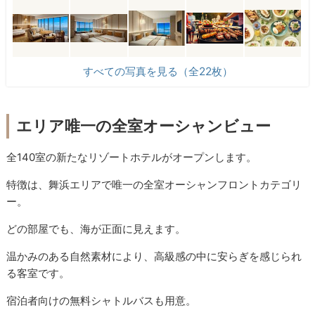
すべての写真を見る（全22枚）
エリア唯一の全室オーシャンビュー
全140室の新たなリゾートホテルがオープンします。
特徴は、舞浜エリアで唯一の全室オーシャンフロントカテゴリ
ー。
どの部屋でも、海が正面に見えます。
温かみのある自然素材により、高級感の中に安らぎを感じられ
る客室です。
宿泊者向けの無料シャトルバスも用意。