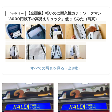
【全画像】軽いのに耐久性ガチ！ワークマン
ギャラリー
「3000円以下の高見えリュック」使ってみた（写真）
すべての写真を見る（全9枚）