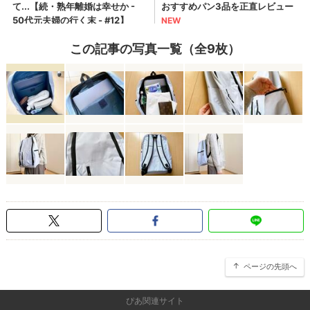
この記事の写真一覧（全9枚）
ページの先頭へ
ぴあ関連サイト