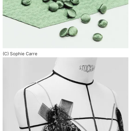
(C) Sophie Carre