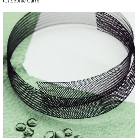
(C) Sophie Carre