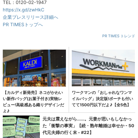
TEL：0120-02-1947
https://x.gd/zwHkC
企業プレスリリース詳細へ
PR TIMESトップへ
PR TIMES トレンド