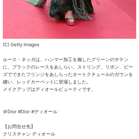
(C) Getty Images
ルース・ネッガは、ハンマー加工を施したグリーンのサテン
に、ブラックのレースをあしらい、ストリング、リボン、ビー
ズでできたフリンジをあしらったオートクチュールのガウンを
纏い、レッドカーペットに登場しました。
メイクアップはディオールビューティです。
＠Dior #Dior #ディオール
【お問合せ先】
クリスチャン ディオール