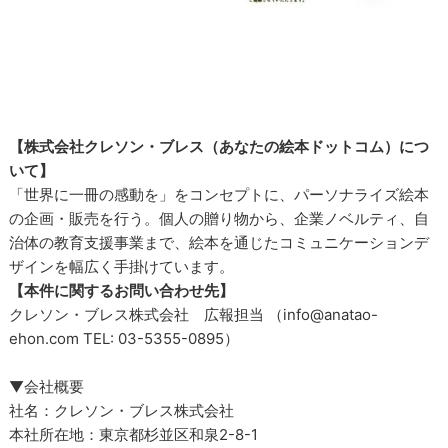
【株式会社クレソン・ブレス（あなたの絵本ドットコム）につ
いて】
「世界に一冊の感動を」をコンセプトに、パーソナライズ絵本
の企画・販売を行う。個人の贈り物から、企業ノベルティ、自
治体の教育支援事業まで、絵本を通じたコミュニケーションデ
ザインを幅広く手掛けています。
【本件に関するお問い合わせ先】
クレソン・ブレス株式会社 広報担当 （info@anatao-
ehon.com TEL: 03-5355-0895）
▼会社概要
社名：クレソン・ブレス株式会社
本社所在地：東京都杉並区和泉2-8-1