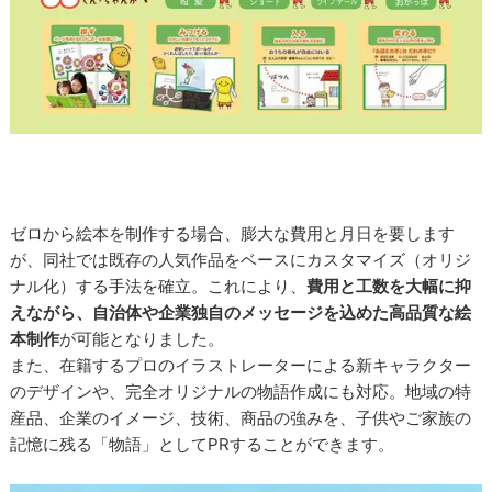
ゼロから絵本を制作する場合、膨大な費用と月日を要します
が、同社では既存の人気作品をベースにカスタマイズ（オリジ
ナル化）する手法を確立。これにより、
費用と工数を大幅に抑
えながら、自治体や企業独自のメッセージを込めた高品質な絵
本制作
が可能となりました。
また、在籍するプロのイラストレーターによる新キャラクター
のデザインや、完全オリジナルの物語作成にも対応。地域の特
産品、企業のイメージ、技術、商品の強みを、子供やご家族の
記憶に残る「物語」としてPRすることができます。