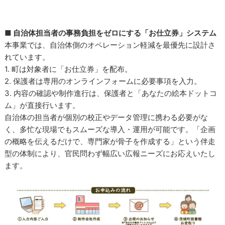
■ 自治体担当者の事務負担をゼロにする「お仕立券」システム
本事業では、自治体側のオペレーション軽減を最優先に設計さ
れています。
1. 町は対象者に「お仕立券」を配布。
2. 保護者は専用のオンラインフォームに必要事項を入力。
3. 内容の確認や制作進行は、保護者と「あなたの絵本ドットコ
ム」が直接行います。
自治体の担当者が個別の校正やデータ管理に携わる必要がな
く、多忙な現場でもスムーズな導入・運用が可能です。「企画
の概略を伝えるだけで、専門家が骨子を作成する」という伴走
型の体制により、官民問わず幅広い広報ニーズにお応えいたし
ます。