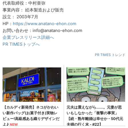
代表取締役：中村亜弥
事業内容： 絵本製造および販売
設立： 2003年7月
HP：
https://www.anatano-ehon.com
お問い合わせ：info@anatano-ehon.com
企業プレスリリース詳細へ
PR TIMESトップへ
PR TIMES トレンド