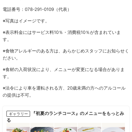
電話番号：078-291-0109（代表）
※写真はイメージです。
※表示料金にはサービス料10％・消費税10％が含まれていま
す。
※食物アレルギーのある方は、あらかじめスタッフにお知らせく
ださい。
※食材の入荷状況により、メニューが変更になる場合がありま
す。
※法令により車を運転される方、20歳未満の方へのアルコール
の提供は不可。
『初夏のランチコース』のメニューをもっとみ
ギャラリー
る