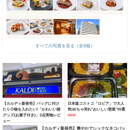
すべての写真を見る（全9枚）