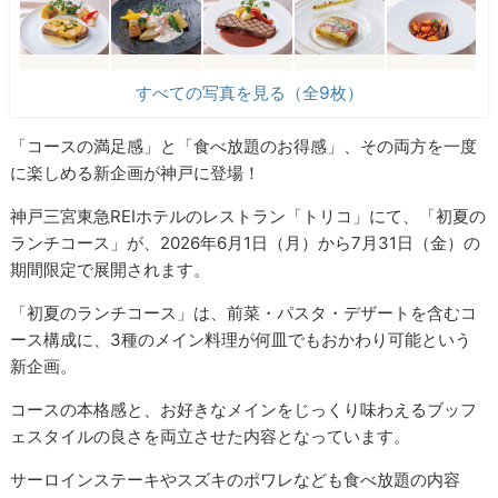
すべての写真を見る（全9枚）
「コースの満足感」と「食べ放題のお得感」、その両方を一度
に楽しめる新企画が神戸に登場！
神戸三宮東急REIホテルのレストラン「トリコ」にて、「初夏の
ランチコース」が、2026年6月1日（月）から7月31日（金）の
期間限定で展開されます。
「初夏のランチコース」は、前菜・パスタ・デザートを含むコ
ース構成に、3種のメイン料理が何皿でもおかわり可能という
新企画。
コースの本格感と、お好きなメインをじっくり味わえるブッフ
ェスタイルの良さを両立させた内容となっています。
サーロインステーキやスズキのポワレなども食べ放題の内容