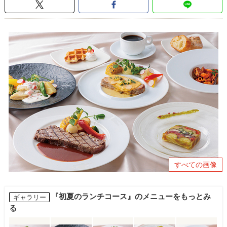
すべての画像
『初夏のランチコース』のメニューをもっとみ
ギャラリー
る