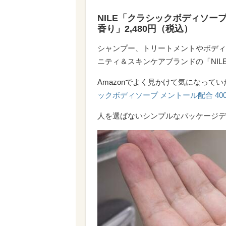
NILE「クラシックボディソープ
香り」2,480円（税込）
シャンプー、トリートメントやボディ
ニティ＆スキンケアブランドの「NIL
Amazonでよく見かけて気になって
ックボディソープ メントール配合 40
人を選ばないシンプルなパッケージデ