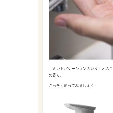
「ミントバケーションの香り」とのこ
の香り。
さっそく使ってみましょう！