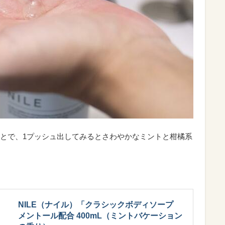
とで、1プッシュ出してみるとさわやかなミントと柑橘系
NILE（ナイル）「クラシックボディソープ
メントール配合 400mL（ミントバケーション