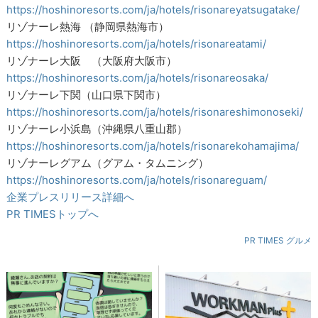
https://hoshinoresorts.com/ja/hotels/risonareyatsugatake/
リゾナーレ熱海 （静岡県熱海市）
https://hoshinoresorts.com/ja/hotels/risonareatami/
リゾナーレ大阪 （大阪府大阪市）
https://hoshinoresorts.com/ja/hotels/risonareosaka/
リゾナーレ下関（山口県下関市）
https://hoshinoresorts.com/ja/hotels/risonareshimonoseki/
リゾナーレ小浜島（沖縄県八重山郡）
https://hoshinoresorts.com/ja/hotels/risonarekohamajima/
リゾナーレグアム（グアム・タムニング）
https://hoshinoresorts.com/ja/hotels/risonareguam/
企業プレスリリース詳細へ
PR TIMESトップへ
PR TIMES グルメ