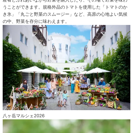
うことができます。規格外品のトマトを使用した「トマトのか
き氷」「丸ごと野菜のスムージー」など、高原の心地よい気候
の中、野菜を存分に味わえます。
八ヶ岳マルシェ2026