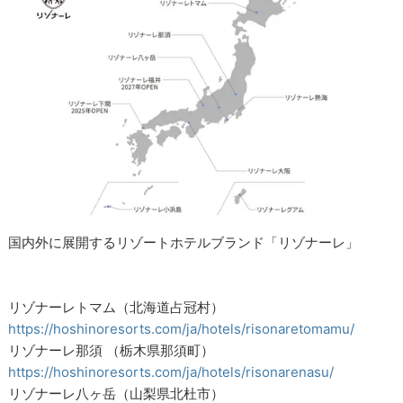
国内外に展開するリゾートホテルブランド「リゾナーレ」
リゾナーレトマム（北海道占冠村）
https://hoshinoresorts.com/ja/hotels/risonaretomamu/
リゾナーレ那須 （栃木県那須町）
https://hoshinoresorts.com/ja/hotels/risonarenasu/
リゾナーレ八ヶ岳（山梨県北杜市）