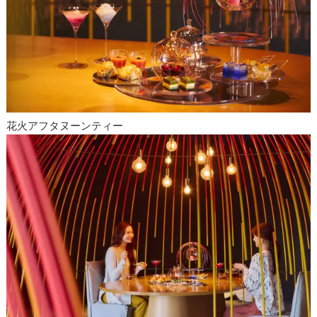
花火アフタヌーンティー