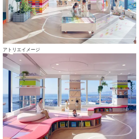
アトリエイメージ