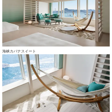
海峡カバナスイート