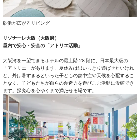
砂浜が広がるリビング
リゾナーレ大阪（大阪府）
屋内で安心・安全の「アトリエ活動」
大阪湾を一望できるホテルの最上階 28 階に、日本最大級の
「アトリエ」があります。夏休みは思いっきり遊ばせたいけれ
ど、外は暑すぎるといった子どもの熱中症や天候を心配するこ
となく、子どもたちが自らの創造力を遊びこむ活動に没頭でき
ます。探究心を心ゆくまで満たせる場です。