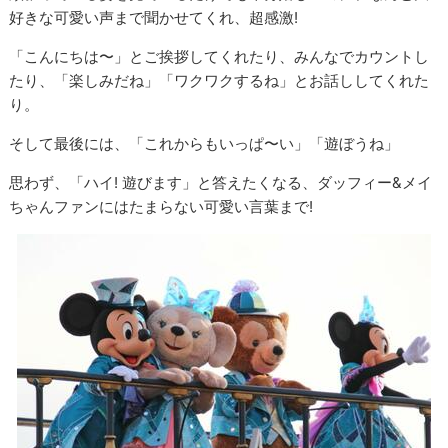
好きな可愛い声まで聞かせてくれ、超感激!
「こんにちは〜」とご挨拶してくれたり、みんなでカウントし
たり、「楽しみだね」「ワクワクするね」とお話ししてくれた
り。
そして最後には、「これからもいっぱ〜い」「遊ぼうね」
思わず、「ハイ! 遊びます」と答えたくなる、ダッフィー&メイ
ちゃんファンにはたまらない可愛い言葉まで!