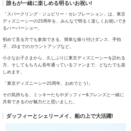
誰もが一緒に楽しめる明るいお祝い!
「スパークリング・ジュビリー・セレブレーション」は、東京
ディズニーシーの25周年を、みんなで明るく楽しくお祝いでき
るハーバーショー。
初めて見る方でも参加できる、簡単な振り付けダンス、手拍
子、25までのカウントアップなど。
小さなお子さまから、久しぶりに東京ディズニーシーを訪れる
方、そしてもちろん長年通っているファンまで、どなたでも楽
しめます。
「東京ディズニーシー25周年、おめでとう!」
その気持ちを、ミッキーたちやダッフィー&フレンズと一緒に
共有できるのが魅力だと思いました。
ダッフィーとシェリーメイ、船の上で大活躍!