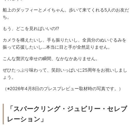
船上のダッフィーとメイちゃん。歩いて来てくれる5人のお友だ
ち。
もう、どこを見ればいいの!?
カメラを構えたいし、手も振りたいし、全員分のぬいぐるみを
振って応援したいし…本当に目と手が全然足りません。
こんな贅沢な幸せの瞬間、なかなかありません。
ぜひたっぷり味わって、笑顔いっぱいに25周年をお祝いしまし
ょう。
（※2026年4月8日のプレスプレビュー取材時の写真です。）
「スパークリング・ジュビリー・セレブ
レーション」