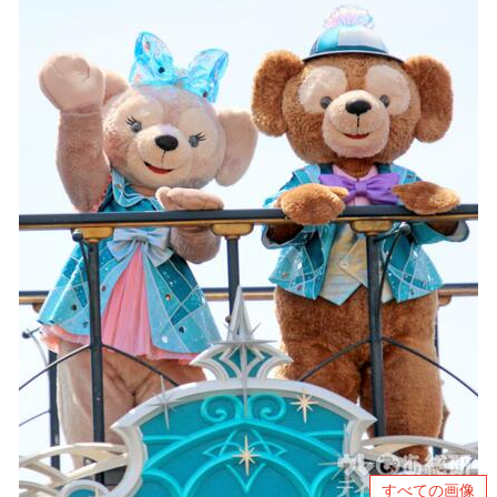
すべての画像