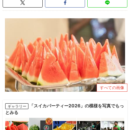
すべての画像
「スイカパーティー2026」の模様を写真でもっ
ギャラリー
とみる