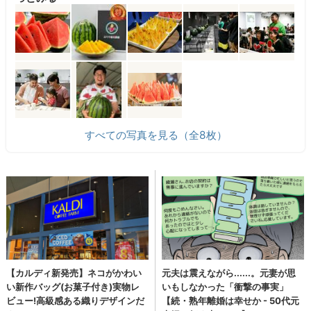
すべての写真を見る（全8枚）