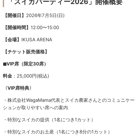
「スイカパーティー2026」開催概要
【開催日】
2026年7月5日(日)
【開催時間】
12:00〜15:00
【会場】
IKUSA ARENA
【チケット販売価格】
◼︎VIP席（限定30席）
料金
：25,000円(税込)
〈VIP席特典〉
・株式会社WagaMama代表とスイカ農家さんとのコミュニケー
ションが取りやすい席への案内
・特別なスイカの提供（1名につき1カット）
・特別なスイカのお土産（1名につき8分の1カット）