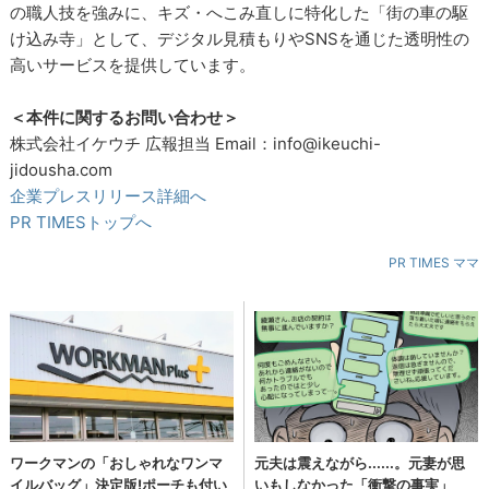
の職人技を強みに、キズ・へこみ直しに特化した「街の車の駆
け込み寺」として、デジタル見積もりやSNSを通じた透明性の
高いサービスを提供しています。
＜本件に関するお問い合わせ＞
株式会社イケウチ 広報担当 Email：info@ikeuchi-
jidousha.com
企業プレスリリース詳細へ
PR TIMESトップへ
PR TIMES ママ