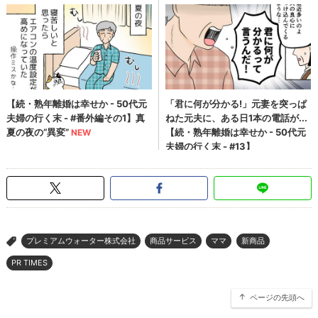
プレミアムウォーター株式会社
商品サービス
ママ
新商品
>
PR TIMES
ページの先頭へ