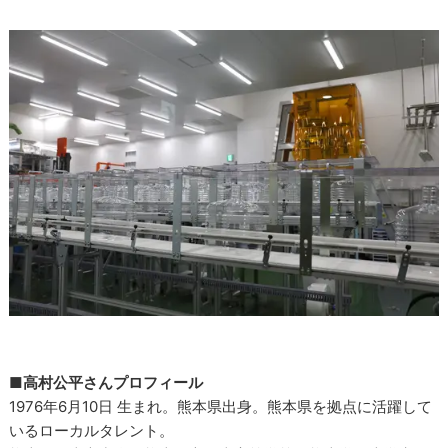
■高村公平さんプロフィール
1976年6月10日 生まれ。熊本県出身。熊本県を拠点に活躍して
いるローカルタレント。