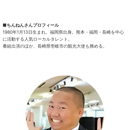
■ちんねんさんプロフィール
1980年1月13日生まれ。福岡県出身。熊本・福岡・長崎を中心
に活動する人気ローカルタレント。
番組出演のほか、長崎県壱岐市の観光大使も務める。