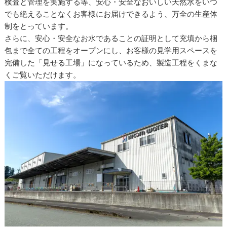
検査と管理を実施する等、安心・安全なおいしい天然水をいつ
でも絶えることなくお客様にお届けできるよう、万全の生産体
制をとっています。
さらに、安心・安全なお水であることの証明として充填から梱
包まで全ての工程をオープンにし、お客様の見学用スペースを
完備した「見せる工場」になっているため、製造工程をくまな
くご覧いただけます。