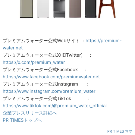
プレミアムウォーター公式Webサイト ：
https://premium-
water.net
プレミアムウォーター公式X(旧Twitter) ：
https://x.com/premium_water
プレミアムウォーター公式Facebook ：
https://www.facebook.com/premiumwater.net
プレミアムウォーター公式Instagram ：
https://www.instagram.com/premium_water
プレミアムウォーター公式TikTok ：
https://www.tiktok.com/@premium_water_official
企業プレスリリース詳細へ
PR TIMESトップへ
PR TIMES ママ